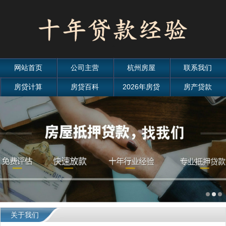
网站首页
公司主营
杭州房屋
联系我们
房贷计算
房贷百科
2026年房贷
房产贷款
关于我们