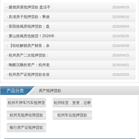
·
建德房屋抵押贷款 盘活不
2026/06/29
·
良渚房子抵押贷款：释放
2026/06/16
·
富阳按揭房抵押贷款：盘
2026/06/04
·
萧山按揭房也能贷！2026年
2026/05/25
·
【轻松解锁房产财富，余
2026/05/08
·
杭州房产二次抵押贷款：
2026/04/15
·
唤醒沉睡的资产：杭州老
2026/04/01
·
杭州房产证抵押贷款全攻
2026/03/20
产品分类
房产抵押贷款
杭州不押车汽车抵押贷
杭州转贷，垫资，过桥
款
杭州无抵押信用贷款
杭州车位抵押贷款
银行房产证抵押贷款